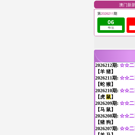
2026212期:
☆☆二
【羊 猪】
2026211期:
☆☆二
【蛇 猴】
2026210期:
☆☆二
【虎
鼠
】
2026209期:
☆☆二
【马 鼠】
2026208期:
☆☆二
【猪 狗】
2026207期:
☆☆二
【羊 马】