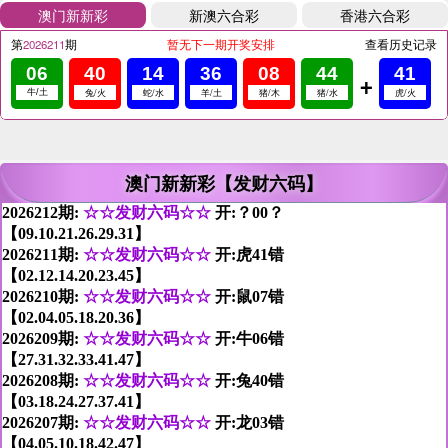
澳门新新彩【发财六码】
2026212期:
☆☆发财六码☆☆
开:？00？
【09.10.21.26.29.31】
2026211期:
☆☆发财六码☆☆
开:虎41错
【02.12.14.20.23.45】
2026210期:
☆☆发财六码☆☆
开:鼠07错
【02.04.05.18.20.36】
2026209期:
☆☆发财六码☆☆
开:牛06错
【27.31.32.33.41.47】
2026208期:
☆☆发财六码☆☆
开:兔40错
【03.18.24.27.37.41】
2026207期:
☆☆发财六码☆☆
开:龙03错
【04.05.10.18.42.47】