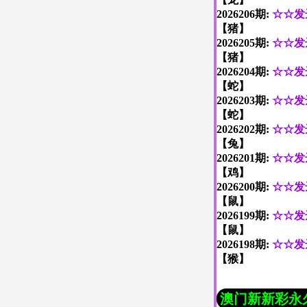
2026206期:
☆☆发
【猪】
2026205期:
☆☆发
【猪】
2026204期:
☆☆发
【蛇】
2026203期:
☆☆发
【蛇】
2026202期:
☆☆发
【兔】
2026201期:
☆☆发
【鸡】
2026200期:
☆☆发
【鼠】
2026199期:
☆☆发
【鼠】
2026198期:
☆☆发
【猴】
澳门新新彩永