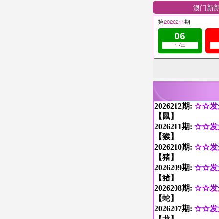
2026212期:
☆☆发
【鼠】
2026211期:
☆☆发
【猴】
2026210期:
☆☆发
【猪】
2026209期:
☆☆发
【猪】
2026208期:
☆☆发
【蛇】
2026207期:
☆☆发
【龙】