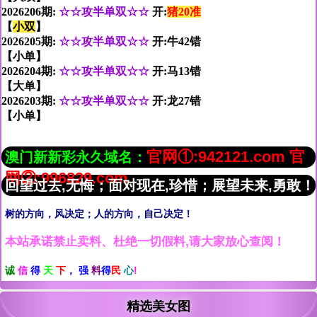
2026206期:
☆☆攻半单双☆☆
开:
猪20准
【
小双
】
2026205期:
☆☆攻半单双☆☆
开:牛42错
【小单】
2026204期:
☆☆攻半单双☆☆
开:马13错
【大单】
2026203期:
☆☆攻半单双☆☆
开:龙27错
【小单】
官网①:942121.com 官
澳门新新彩永久域名：
网②:996829.com
回望过去,无悔；面对现在,珍惜；展望未来,勇敢！
树的方向，风决定；人的方向，自己决定！
本站承诺禁止卖料、杜绝一切假料,请大家放心查阅！
诚
信
得
天
下
，
强
料
得
民
心
!
精选美女图