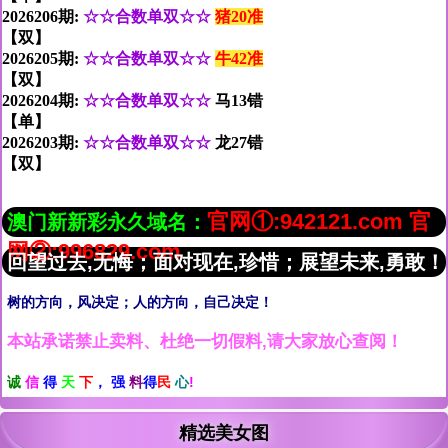
2026206期:
☆☆合数单双☆☆
猪20准
【双】
2026205期:
☆☆合数单双☆☆
牛42准
【双】
2026204期:
☆☆合数单双☆☆
马13错
【单】
2026203期:
☆☆合数单双☆☆
龙27错
【双】
官网①:942121.com 官
澳门新新彩永久域名：
网②:996829.com
回望过去,无悔；面对现在,珍惜；展望未来,勇敢！
树的方向，风决定；人的方向，自己决定！
本站承诺禁止卖料、杜绝一切假料,请大家放心查阅！
诚
信
得
天
下
，
强
料
得
民
心
!
精选美女图