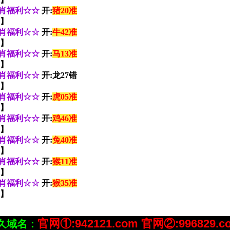
肖福利☆☆
开:
猪20准
马】
肖福利☆☆
开:
牛42准
马】
肖福利☆☆
开:
马13准
狗】
肖福利☆☆
开:龙27错
马】
肖福利☆☆
开:
虎05准
马】
肖福利☆☆
开:
鸡46准
】
肖福利☆☆
开:
兔40准
鼠】
肖福利☆☆
开:
猴11准
蛇】
肖福利☆☆
开:
猴35准
】
官网①:942121.com 官网②:996829.c
久域名：