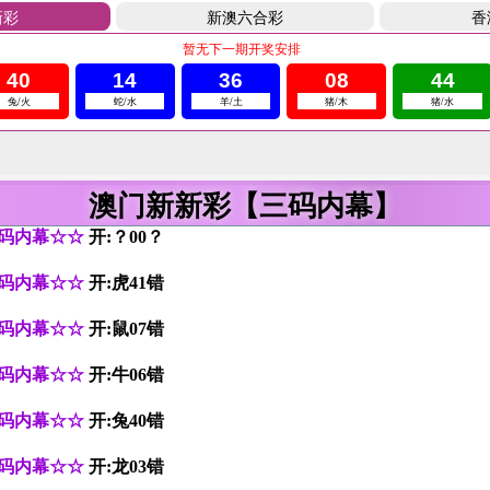
澳门新新彩【三码内幕】
码内幕☆☆
开:？00？
码内幕☆☆
开:虎41错
码内幕☆☆
开:鼠07错
码内幕☆☆
开:牛06错
码内幕☆☆
开:兔40错
码内幕☆☆
开:龙03错