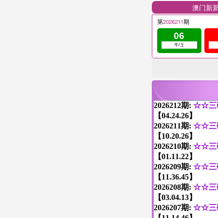
2026212期:
☆☆三
【04.24.26】
2026211期:
☆☆三
【10.20.26】
2026210期:
☆☆三
【01.11.22】
2026209期:
☆☆三
【11.36.45】
2026208期:
☆☆三
【03.04.13】
2026207期:
☆☆三
【11.14.46】