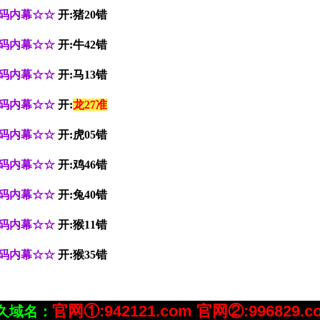
码内幕☆☆
开:猪20错
码内幕☆☆
开:牛42错
码内幕☆☆
开:马13错
码内幕☆☆
开:
龙27准
码内幕☆☆
开:虎05错
码内幕☆☆
开:鸡46错
码内幕☆☆
开:兔40错
码内幕☆☆
开:猴11错
码内幕☆☆
开:猴35错
官网①:942121.com 官网②:996829.c
久域名：