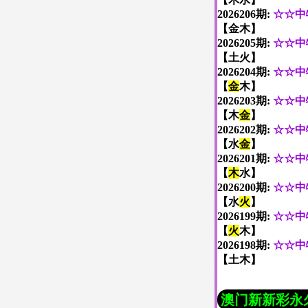
2026206期:
☆☆中
【金木】
2026205期:
☆☆中
【土火】
2026204期:
☆☆中
【
金
木】
2026203期:
☆☆中
【木
金
】
2026202期:
☆☆中
【水
金
】
2026201期:
☆☆中
【
木
水】
2026200期:
☆☆中
【水
火
】
2026199期:
☆☆中
【
火
木】
2026198期:
☆☆中
【土木】
澳门新新彩永